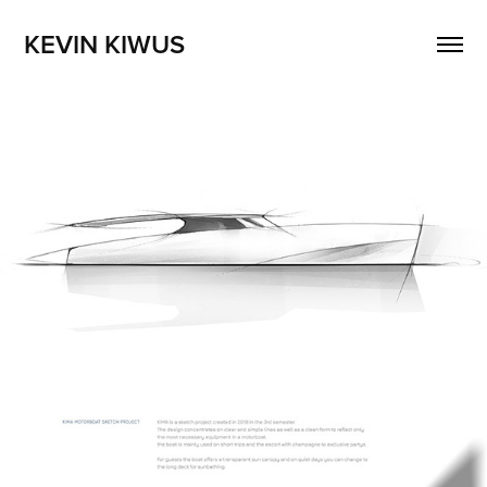
KEVIN KIWUS